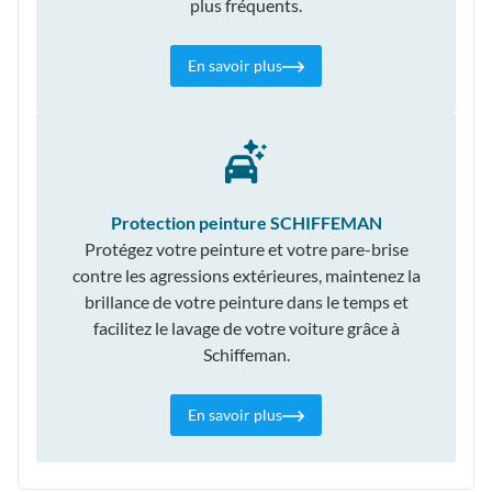
plus fréquents.
En savoir plus
Protection peinture SCHIFFEMAN
Protégez votre peinture et votre pare-brise
contre les agressions extérieures, maintenez la
brillance de votre peinture dans le temps et
facilitez le lavage de votre voiture grâce à
Schiffeman.
En savoir plus