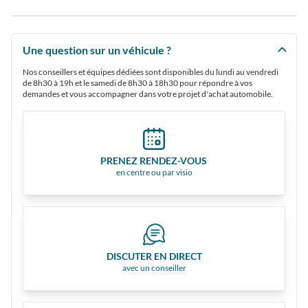
Une question sur un véhicule ?
Nos conseillers et équipes dédiées sont disponibles du lundi au vendredi
de 8h30 à 19h et le samedi de 8h30 à 18h30 pour répondre à vos
demandes et vous accompagner dans votre projet d'achat automobile.
PRENEZ RENDEZ-VOUS
en centre ou par visio
DISCUTER EN DIRECT
avec un conseiller