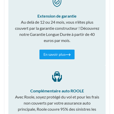
Extension de garantie
Au delà de 12 ou 24 mois, vous n'êtes plus
couvert par la garantie constructeur ! Découvrez
notre Garantie Longue Durée à partir de 40
euros par mois.
En savoir plus
Complémentaire auto ROOLE
Avec Roole, soyez protégé du vol et pour les frais
non couverts par votre assurance auto
principale, Roole couvre 95% des sinistres les