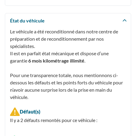
État du véhicule
Le véhicule a été reconditionné dans notre centre de
préparation et de reconditionnement par nos
spécialistes.
Il est en parfait état mécanique et dispose d’une
garantie
6 mois kilométrage illimité
.
Pour une transparence totale, nous mentionnons ci-
dessous les défauts et les points forts du véhicule pour
n’avoir aucune surprise lors de la prise en main du
véhicule.
Défaut(s)
Il y a 2
défauts remontés
pour ce véhicule :