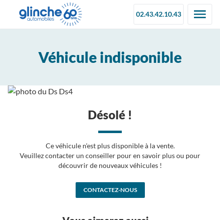
02.43.42.10.43
Véhicule indisponible
Désolé !
Ce véhicule n'est plus disponible à la vente.
Veuillez contacter un conseiller pour en savoir plus ou pour
découvrir de nouveaux véhicules !
CONTACTEZ-NOUS