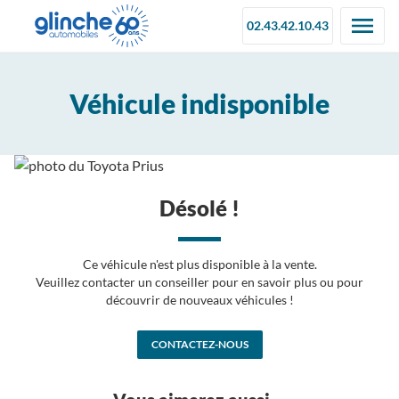
02.43.42.10.43
Véhicule indisponible
Désolé !
Ce véhicule n'est plus disponible à la vente.
Veuillez contacter un conseiller pour en savoir plus ou pour
découvrir de nouveaux véhicules !
CONTACTEZ-NOUS