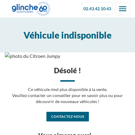
02.43.42.10.43
Véhicule indisponible
Désolé !
Ce véhicule n'est plus disponible à la vente.
Veuillez contacter un conseiller pour en savoir plus ou pour
découvrir de nouveaux véhicules !
CONTACTEZ-NOUS