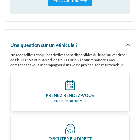
En savoir plus
Une question sur un véhicule ?
Nos conseillers et équipes dédiées sont disponibles du lundi au vendredi
de 8h30 à 19h et le samedi de 8h30 à 18h30 pour répondre à vos
demandes et vous accompagner dans votre projet d'achat automobile.
PRENEZ RENDEZ-VOUS
en centre ou par visio
DISCUTER EN DIRECT