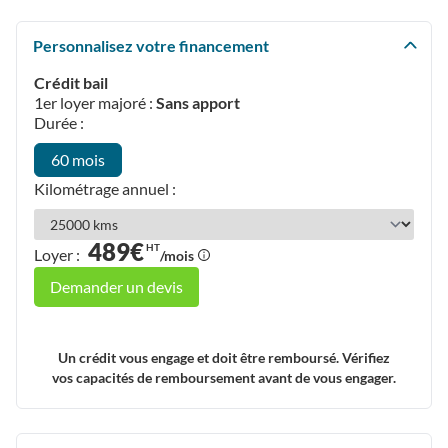
Personnalisez votre financement
Crédit bail
1er loyer majoré :
Sans apport
Durée :
60 mois
Kilométrage annuel :
489€
HT
Loyer :
/mois
Demander un devis
Un crédit vous engage et doit être remboursé. Vérifiez
vos capacités de remboursement avant de vous engager.