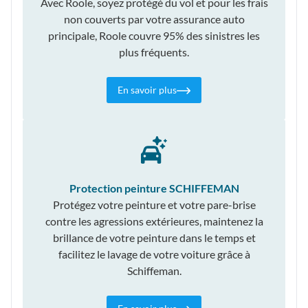
Avec Roole, soyez protégé du vol et pour les frais
non couverts par votre assurance auto
principale, Roole couvre 95% des sinistres les
plus fréquents.
En savoir plus
Protection peinture SCHIFFEMAN
Protégez votre peinture et votre pare-brise
contre les agressions extérieures, maintenez la
brillance de votre peinture dans le temps et
facilitez le lavage de votre voiture grâce à
Schiffeman.