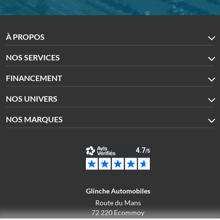
À PROPOS
NOS SERVICES
FINANCEMENT
NOS UNIVERS
NOS MARQUES
Glinche Automobiles
Route du Mans
72 220 Ecommoy