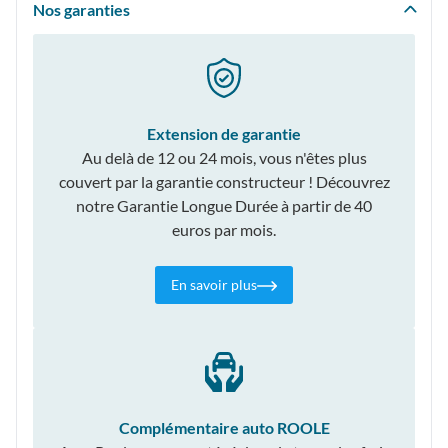
Nos garanties
Extension de garantie
Au delà de 12 ou 24 mois, vous n'êtes plus
couvert par la garantie constructeur ! Découvrez
notre Garantie Longue Durée à partir de 40
euros par mois.
En savoir plus
Complémentaire auto ROOLE