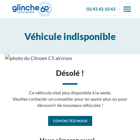
02.43.42.10.43
Véhicule indisponible
Désolé !
Ce véhicule n'est plus disponible à la vente.
Veuillez contacter un conseiller pour en savoir plus ou pour
découvrir de nouveaux véhicules !
CONTACTEZ-NOUS