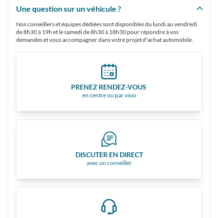
Une question sur un véhicule ?
Nos conseillers et équipes dédiées sont disponibles du lundi au vendredi
de 8h30 à 19h et le samedi de 8h30 à 18h30 pour répondre à vos
demandes et vous accompagner dans votre projet d'achat automobile.
PRENEZ RENDEZ-VOUS
en centre ou par visio
DISCUTER EN DIRECT
avec un conseiller