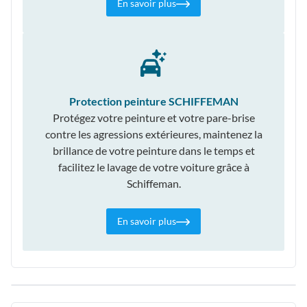
En savoir plus
Protection peinture SCHIFFEMAN
Protégez votre peinture et votre pare-brise
contre les agressions extérieures, maintenez la
brillance de votre peinture dans le temps et
facilitez le lavage de votre voiture grâce à
Schiffeman.
En savoir plus