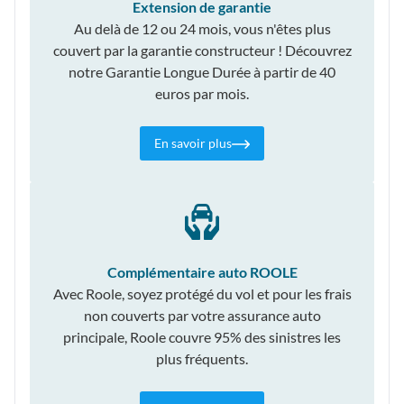
Extension de garantie
Au delà de 12 ou 24 mois, vous n'êtes plus
couvert par la garantie constructeur ! Découvrez
notre Garantie Longue Durée à partir de 40
euros par mois.
En savoir plus
Complémentaire auto ROOLE
Avec Roole, soyez protégé du vol et pour les frais
non couverts par votre assurance auto
principale, Roole couvre 95% des sinistres les
plus fréquents.