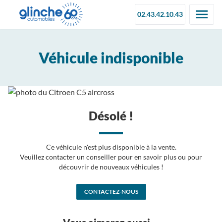
02.43.42.10.43
Véhicule indisponible
Désolé !
Ce véhicule n'est plus disponible à la vente.
Veuillez contacter un conseiller pour en savoir plus ou pour
découvrir de nouveaux véhicules !
CONTACTEZ-NOUS