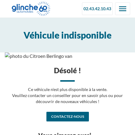
02.43.42.10.43
Véhicule indisponible
Désolé !
Ce véhicule n'est plus disponible à la vente.
Veuillez contacter un conseiller pour en savoir plus ou pour
découvrir de nouveaux véhicules !
CONTACTEZ-NOUS