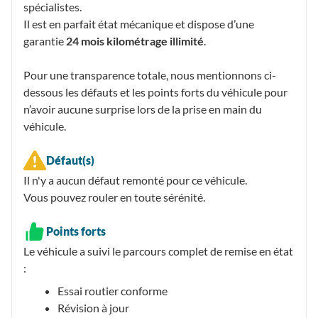
spécialistes.
Il est en parfait état mécanique et dispose d’une
garantie
24 mois kilométrage illimité
.
Pour une transparence totale, nous mentionnons ci-
dessous les défauts et les points forts du véhicule pour
n’avoir aucune surprise lors de la prise en main du
véhicule.
Défaut(s)
Il n'y a aucun défaut remonté pour ce véhicule.
Vous pouvez rouler en toute sérénité.
Points forts
Le véhicule a suivi le parcours complet de remise en état
:
Essai routier conforme
Révision à jour