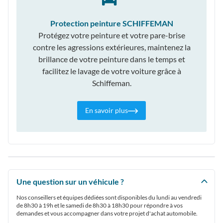
Protection peinture SCHIFFEMAN
Protégez votre peinture et votre pare-brise
contre les agressions extérieures, maintenez la
brillance de votre peinture dans le temps et
facilitez le lavage de votre voiture grâce à
Schiffeman.
En savoir plus
Une question sur un véhicule ?
Nos conseillers et équipes dédiées sont disponibles du lundi au vendredi
de 8h30 à 19h et le samedi de 8h30 à 18h30 pour répondre à vos
demandes et vous accompagner dans votre projet d'achat automobile.