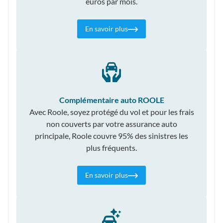
euros par mois.
En savoir plus
Complémentaire auto ROOLE
Avec Roole, soyez protégé du vol et pour les frais
non couverts par votre assurance auto
principale, Roole couvre 95% des sinistres les
plus fréquents.
En savoir plus