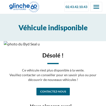
02.43.42.10.43
Véhicule indisponible
Désolé !
Ce véhicule n'est plus disponible à la vente.
Veuillez contacter un conseiller pour en savoir plus ou pour
découvrir de nouveaux véhicules !
CONTACTEZ-NOUS