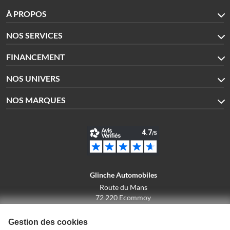
À PROPOS
NOS SERVICES
FINANCEMENT
NOS UNIVERS
NOS MARQUES
Glinche Automobiles
Route du Mans
72 220 Ecommoy
02.43.42.10.43
Gestion des cookies