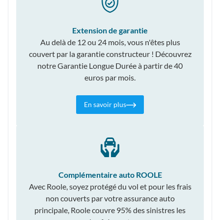
Extension de garantie
Au delà de 12 ou 24 mois, vous n'êtes plus
couvert par la garantie constructeur ! Découvrez
notre Garantie Longue Durée à partir de 40
euros par mois.
En savoir plus
Complémentaire auto ROOLE
Avec Roole, soyez protégé du vol et pour les frais
non couverts par votre assurance auto
principale, Roole couvre 95% des sinistres les