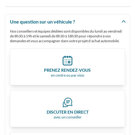
Une question sur un véhicule ?
Nos conseillers et équipes dédiées sont disponibles du lundi au vendredi
de 8h30 à 19h et le samedi de 8h30 à 18h30 pour répondre à vos
demandes et vous accompagner dans votre projet d'achat automobile.
PRENEZ RENDEZ-VOUS
en centre ou par visio
DISCUTER EN DIRECT
avec un conseiller