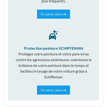
plus fréquents.
En savoir plus
Protection peinture SCHIFFEMAN
Protégez votre peinture et votre pare-brise
contre les agressions extérieures, maintenez la
brillance de votre peinture dans le temps et
facilitez le lavage de votre voiture grâce à
Schiffeman.
En savoir plus