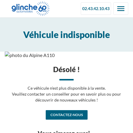
02.43.42.10.43
Véhicule indisponible
Désolé !
Ce véhicule n'est plus disponible à la vente.
Veuillez contacter un conseiller pour en savoir plus ou pour
découvrir de nouveaux véhicules !
CONTACTEZ-NOUS