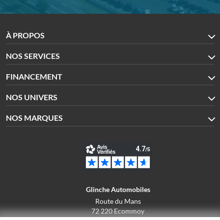
À PROPOS
NOS SERVICES
FINANCEMENT
NOS UNIVERS
NOS MARQUES
Glinche Automobiles
Route du Mans
72 220 Ecommoy