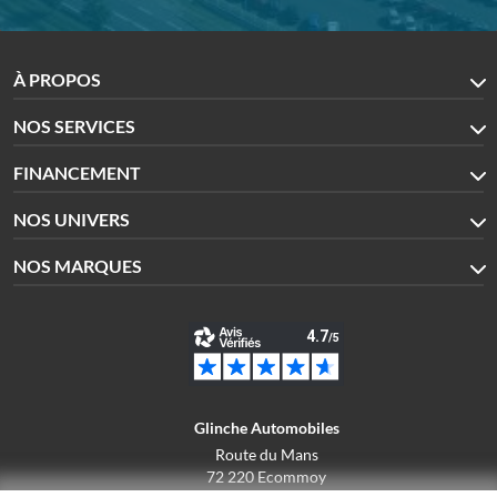
À PROPOS
NOS SERVICES
FINANCEMENT
NOS UNIVERS
NOS MARQUES
Glinche Automobiles
Route du Mans
72 220 Ecommoy