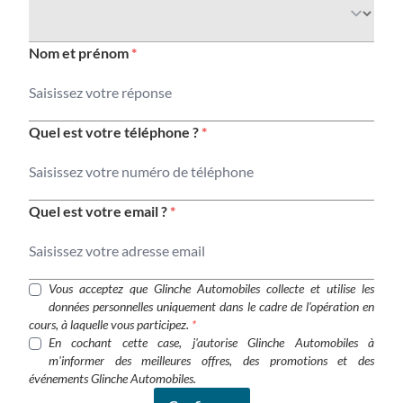
Nom et prénom
*
Quel est votre téléphone ?
*
Quel est votre email ?
*
Vous acceptez que Glinche Automobiles collecte et utilise les
données personnelles uniquement dans le cadre de l'opération en
cours, à laquelle vous participez.
*
En cochant cette case, j'autorise Glinche Automobiles à
m'informer des meilleures offres, des promotions et des
événements Glinche Automobiles.