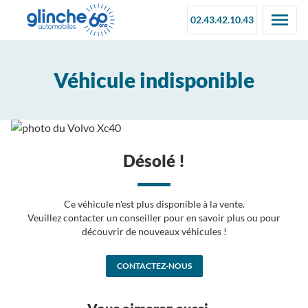
02.43.42.10.43
Véhicule indisponible
Désolé !
Ce véhicule n'est plus disponible à la vente.
Veuillez contacter un conseiller pour en savoir plus ou pour
découvrir de nouveaux véhicules !
CONTACTEZ-NOUS