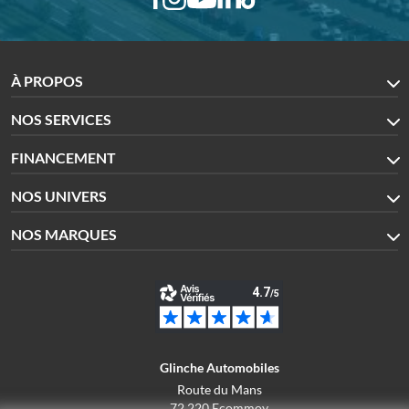
À PROPOS
NOS SERVICES
FINANCEMENT
NOS UNIVERS
NOS MARQUES
Glinche Automobiles
Route du Mans
72 220 Ecommoy