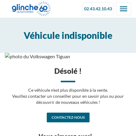
02.43.42.10.43
Véhicule indisponible
Désolé !
Ce véhicule n'est plus disponible à la vente.
Veuillez contacter un conseiller pour en savoir plus ou pour
découvrir de nouveaux véhicules !
CONTACTEZ-NOUS