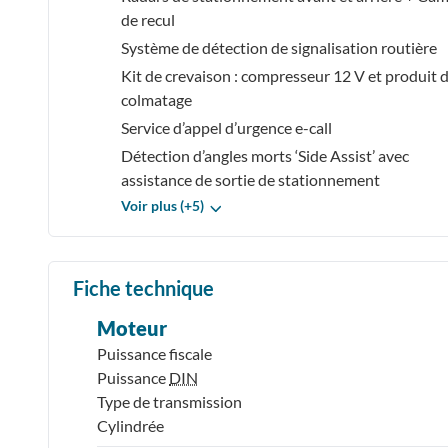
de recul
Système de détection de signalisation routière
Kit de crevaison : compresseur 12 V et produit 
colmatage
Service d’appel d’urgence e-call
Détection d’angles morts ‘Side Assist’ avec
assistance de sortie de stationnement
Voir plus (+5)
Fiche technique
Moteur
Puissance fiscale
Puissance
DIN
Type de transmission
Cylindrée