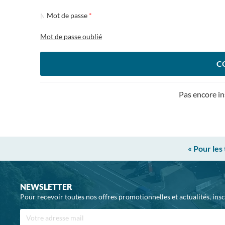
Mot de passe
Mot de passe oublié
C
Pas encore in
« Pour les
NEWSLETTER
Pour recevoir toutes nos offres promotionnelles et actualités, ins