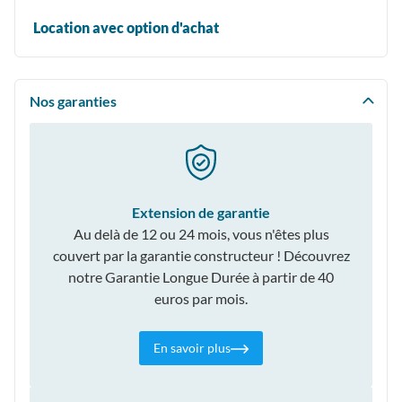
Location avec option d'achat
Nos garanties
Extension de garantie
Au delà de 12 ou 24 mois, vous n'êtes plus
couvert par la garantie constructeur ! Découvrez
notre Garantie Longue Durée à partir de 40
euros par mois.
En savoir plus