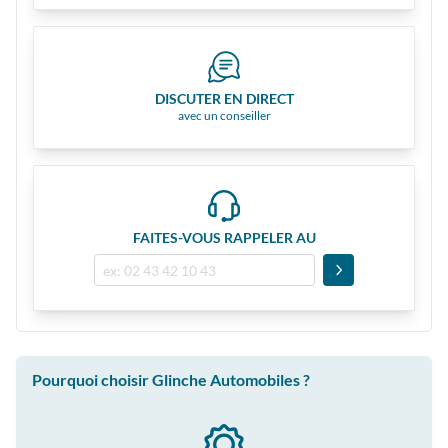
DISCUTER EN DIRECT
avec un conseiller
FAITES-VOUS RAPPELER AU
Pourquoi choisir Glinche Automobiles ?