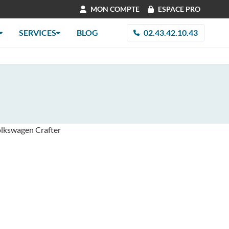
MON COMPTE
ESPACE PRO
SERVICES
BLOG
02.43.42.10.43