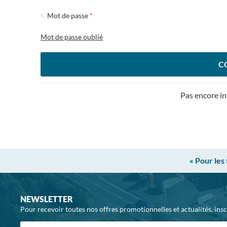
Mot de passe
Mot de passe oublié
C
Pas encore in
« Pour les
NEWSLETTER
Pour recevoir toutes nos offres promotionnelles et actualités, ins