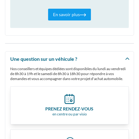
En savoir plus
Une question sur un véhicule ?
Nos conseillers et équipes dédiées sont disponibles du lundi au vendredi
de 8h30 à 19h et le samedi de 8h30 à 18h30 pour répondre à vos
demandes et vous accompagner dans votre projet d'achat automobile.
PRENEZ RENDEZ-VOUS
en centre ou par visio