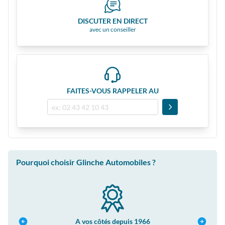
DISCUTER EN DIRECT
avec un conseiller
FAITES-VOUS RAPPELER AU
Pourquoi choisir Glinche Automobiles ?
A vos côtés depuis 1966