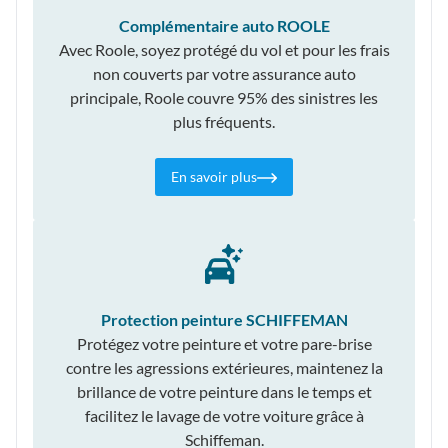
Complémentaire auto ROOLE
Avec Roole, soyez protégé du vol et pour les frais
non couverts par votre assurance auto
principale, Roole couvre 95% des sinistres les
plus fréquents.
En savoir plus
Protection peinture SCHIFFEMAN
Protégez votre peinture et votre pare-brise
contre les agressions extérieures, maintenez la
brillance de votre peinture dans le temps et
facilitez le lavage de votre voiture grâce à
Schiffeman.