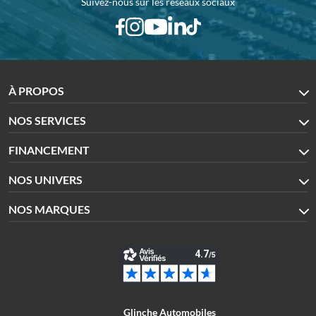
Suivez-nous sur les réseaux sociaux
À PROPOS
NOS SERVICES
FINANCEMENT
NOS UNIVERS
NOS MARQUES
Glinche Automobiles