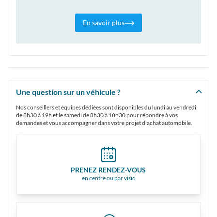
En savoir plus
Une question sur un véhicule ?
Nos conseillers et équipes dédiées sont disponibles du lundi au vendredi
de 8h30 à 19h et le samedi de 8h30 à 18h30 pour répondre à vos
demandes et vous accompagner dans votre projet d'achat automobile.
PRENEZ RENDEZ-VOUS
en centre ou par visio