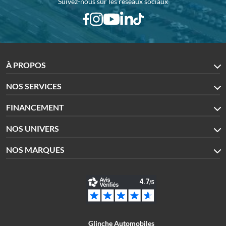
Suivez-nous sur les réseaux sociaux
À PROPOS
NOS SERVICES
FINANCEMENT
NOS UNIVERS
NOS MARQUES
Glinche Automobiles