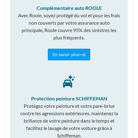
Complémentaire auto ROOLE
Avec Roole, soyez protégé du vol et pour les frais
non couverts par votre assurance auto
principale, Roole couvre 95% des sinistres les
plus fréquents.
En savoir plus
Protection peinture SCHIFFEMAN
Protégez votre peinture et votre pare-brise
contre les agressions extérieures, maintenez la
brillance de votre peinture dans le temps et
facilitez le lavage de votre voiture grâce à
Schiffeman.