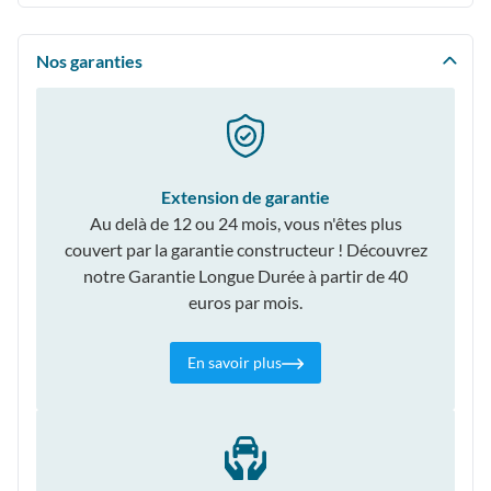
Nos garanties
Extension de garantie
Au delà de 12 ou 24 mois, vous n'êtes plus
couvert par la garantie constructeur ! Découvrez
notre Garantie Longue Durée à partir de 40
euros par mois.
En savoir plus