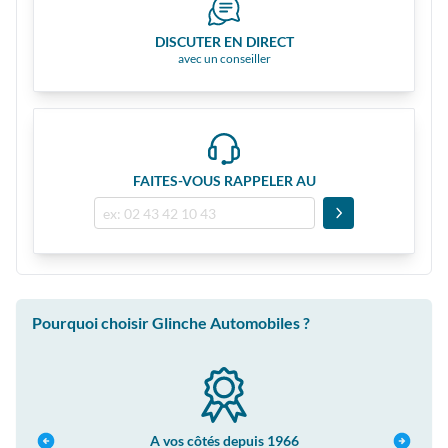
DISCUTER EN DIRECT
avec un conseiller
FAITES-VOUS RAPPELER AU
Pourquoi choisir Glinche Automobiles ?
A vos côtés depuis 1966