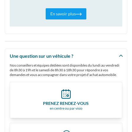
En savoir plus
Une question sur un véhicule ?
Nos conseillers et équipes dédiées sont disponibles du lundi au vendredi
de 8h30 à 19h et le samedi de 8h30 à 18h30 pour répondre à vos
demandes et vous accompagner dans votre projet d'achat automobile.
PRENEZ RENDEZ-VOUS
en centre ou par visio