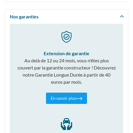
Nos garanties
Extension de garantie
Au delà de 12 ou 24 mois, vous n'êtes plus
couvert par la garantie constructeur ! Découvrez
notre Garantie Longue Durée à partir de 40
euros par mois.
En savoir plus