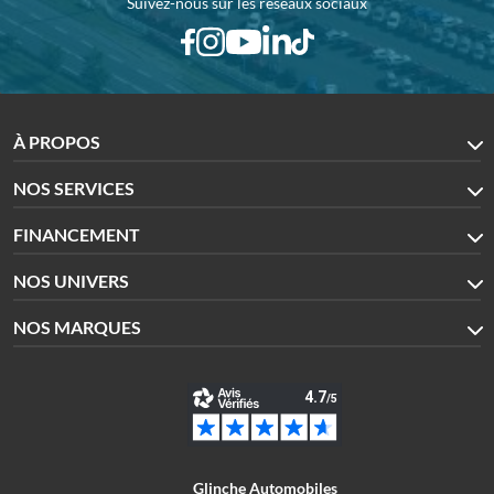
Suivez-nous sur les réseaux sociaux
À PROPOS
NOS SERVICES
FINANCEMENT
NOS UNIVERS
NOS MARQUES
Glinche Automobiles