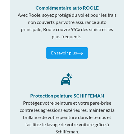
Complémentaire auto ROOLE
Avec Roole, soyez protégé du vol et pour les frais
non couverts par votre assurance auto
principale, Roole couvre 95% des sinistres les
plus fréquents.
En savoir plus
Protection peinture SCHIFFEMAN
Protégez votre peinture et votre pare-brise
contre les agressions extérieures, maintenez la
brillance de votre peinture dans le temps et
facilitez le lavage de votre voiture grâce à
Schiffeman.