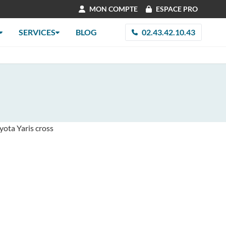
MON COMPTE
ESPACE PRO
SERVICES
BLOG
02.43.42.10.43