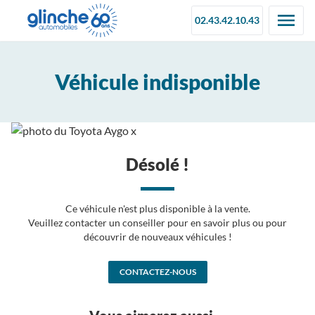
02.43.42.10.43
Véhicule indisponible
Désolé !
Ce véhicule n'est plus disponible à la vente.
Veuillez contacter un conseiller pour en savoir plus ou pour
découvrir de nouveaux véhicules !
CONTACTEZ-NOUS