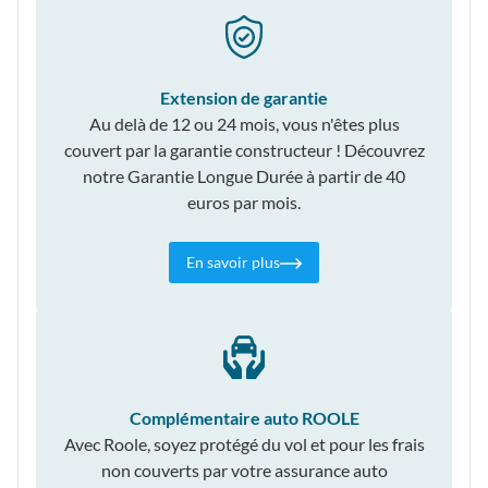
Extension de garantie
Au delà de 12 ou 24 mois, vous n'êtes plus
couvert par la garantie constructeur ! Découvrez
notre Garantie Longue Durée à partir de 40
euros par mois.
En savoir plus
Complémentaire auto ROOLE
Avec Roole, soyez protégé du vol et pour les frais
non couverts par votre assurance auto