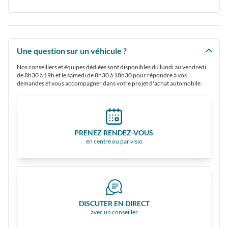
Une question sur un véhicule ?
Nos conseillers et équipes dédiées sont disponibles du lundi au vendredi
de 8h30 à 19h et le samedi de 8h30 à 18h30 pour répondre à vos
demandes et vous accompagner dans votre projet d'achat automobile.
PRENEZ RENDEZ-VOUS
en centre ou par visio
DISCUTER EN DIRECT
avec un conseiller