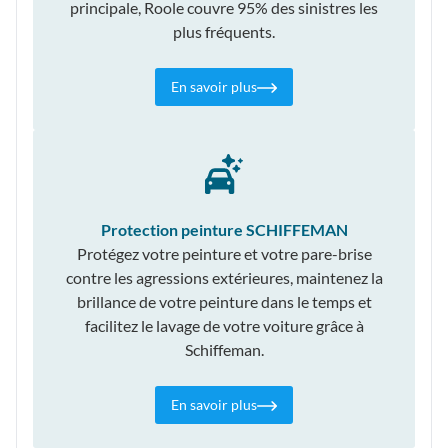
principale, Roole couvre 95% des sinistres les
plus fréquents.
En savoir plus
Protection peinture SCHIFFEMAN
Protégez votre peinture et votre pare-brise
contre les agressions extérieures, maintenez la
brillance de votre peinture dans le temps et
facilitez le lavage de votre voiture grâce à
Schiffeman.
En savoir plus