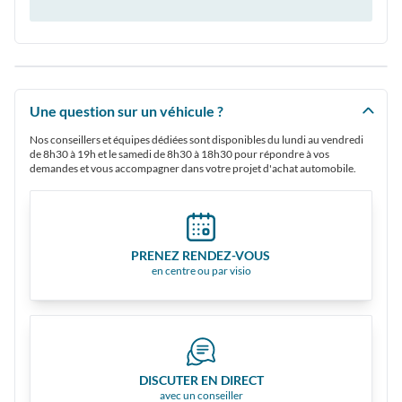
Une question sur un véhicule ?
Nos conseillers et équipes dédiées sont disponibles du lundi au vendredi
de 8h30 à 19h et le samedi de 8h30 à 18h30 pour répondre à vos
demandes et vous accompagner dans votre projet d'achat automobile.
PRENEZ RENDEZ-VOUS
en centre ou par visio
DISCUTER EN DIRECT
avec un conseiller