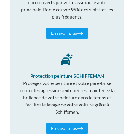
non couverts par votre assurance auto
principale, Roole couvre 95% des sinistres les
plus fréquents.
En savoir plus
Protection peinture SCHIFFEMAN
Protégez votre peinture et votre pare-brise
contre les agressions extérieures, maintenez la
brillance de votre peinture dans le temps et
facilitez le lavage de votre voiture grâce à
Schiffeman.
En savoir plus