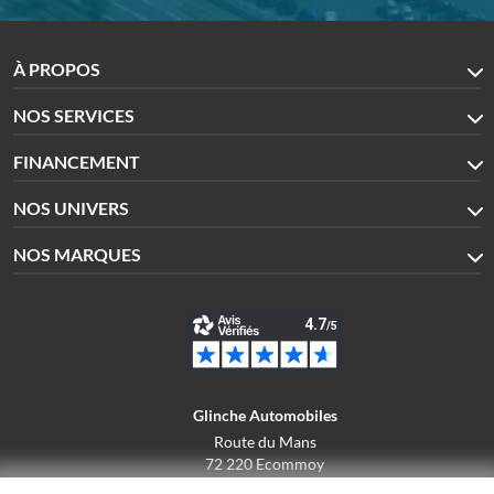
À PROPOS
NOS SERVICES
FINANCEMENT
NOS UNIVERS
NOS MARQUES
Glinche Automobiles
Route du Mans
72 220 Ecommoy