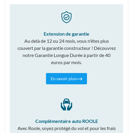
Extension de garantie
Au delà de 12 ou 24 mois, vous n'êtes plus
couvert par la garantie constructeur ! Découvrez
notre Garantie Longue Durée à partir de 40
euros par mois.
En savoir plus
Complémentaire auto ROOLE
Avec Roole, soyez protégé du vol et pour les frais