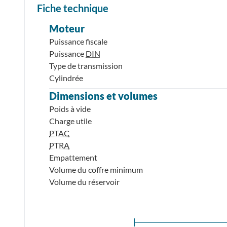
Fiche technique
Moteur
Puissance fiscale
Puissance
DIN
Type de transmission
Cylindrée
Dimensions et volumes
Poids à vide
Charge utile
PTAC
PTRA
Empattement
Volume du coffre minimum
Volume du réservoir