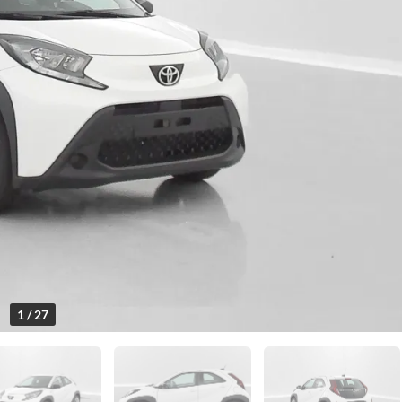
1 / 27