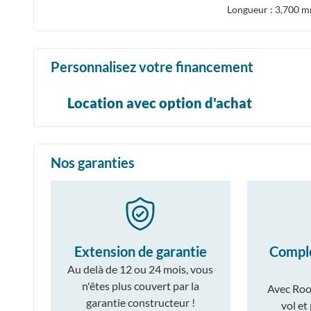
Longueur : 3,700 
Personnalisez votre financement
Location avec option d'achat
Nos garanties
Extension de garantie
Compl
Au delà de 12 ou 24 mois, vous
n'êtes plus couvert par la
Avec Roo
garantie constructeur !
vol et