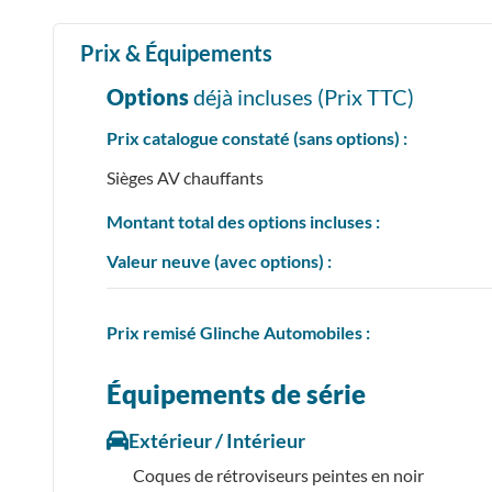
Prix & Équipements
Options
déjà incluses (Prix
TTC
)
Prix catalogue constaté (sans options) :
Sièges AV chauffants
Montant total des options incluses :
Valeur neuve (avec options) :
Prix
remisé
Glinche Automobiles :
Équipements de série
Extérieur / Intérieur
Coques de rétroviseurs peintes en noir