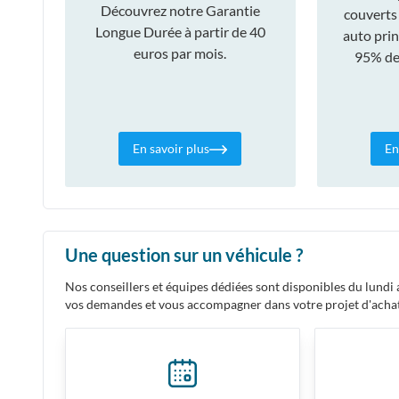
Découvrez notre Garantie
couverts
Longue Durée à partir de 40
auto prin
euros par mois.
95% des
En savoir plus
En
Une question sur un véhicule ?
Nos conseillers et équipes dédiées sont disponibles du lund
vos demandes et vous accompagner dans votre projet d'acha