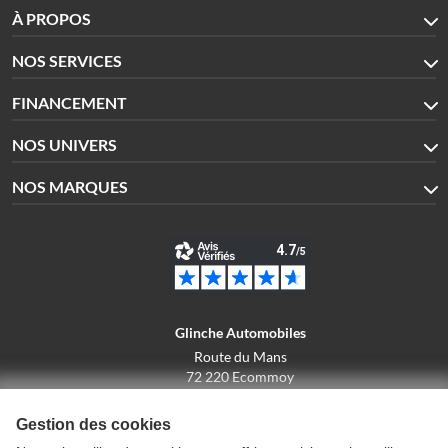
À PROPOS
NOS SERVICES
FINANCEMENT
NOS UNIVERS
NOS MARQUES
Glinche Automobiles
Route du Mans
72 220 Ecommoy
02.43.42.10.43
Gestion des cookies