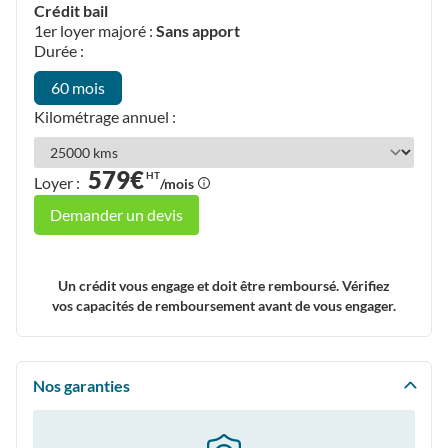
Crédit bail
1er loyer majoré :
Sans apport
Durée :
60 mois
Kilométrage annuel :
579€
HT
Loyer :
/mois
Demander un devis
Un crédit vous engage et doit être remboursé. Vérifiez
vos capacités de remboursement avant de vous engager.
Nos garanties