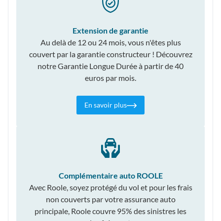
Extension de garantie
Au delà de 12 ou 24 mois, vous n'êtes plus
couvert par la garantie constructeur ! Découvrez
notre Garantie Longue Durée à partir de 40
euros par mois.
En savoir plus
Complémentaire auto ROOLE
Avec Roole, soyez protégé du vol et pour les frais
non couverts par votre assurance auto
principale, Roole couvre 95% des sinistres les