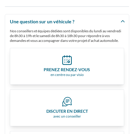
Une question sur un véhicule ?
Nos conseillers et équipes dédiées sont disponibles du lundi au vendredi
de 8h30 à 19h et le samedi de 8h30 à 18h30 pour répondre à vos
demandes et vous accompagner dans votre projet d'achat automobile.
PRENEZ RENDEZ-VOUS
en centre ou par visio
DISCUTER EN DIRECT
avec un conseiller