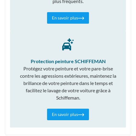
plus fréquents.
En savoir plus
Protection peinture SCHIFFEMAN
Protégez votre peinture et votre pare-brise
contre les agressions extérieures, maintenez la
brillance de votre peinture dans le temps et
facilitez le lavage de votre voiture grâce à
Schiffeman.
En savoir plus