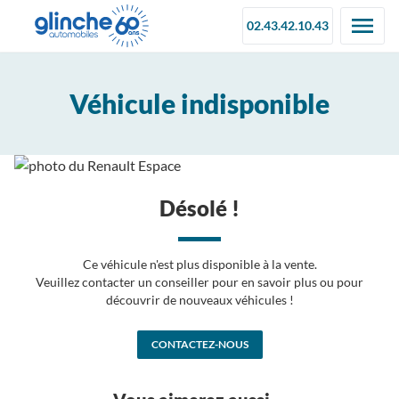
02.43.42.10.43
Véhicule indisponible
Désolé !
Ce véhicule n'est plus disponible à la vente.
Veuillez contacter un conseiller pour en savoir plus ou pour
découvrir de nouveaux véhicules !
CONTACTEZ-NOUS