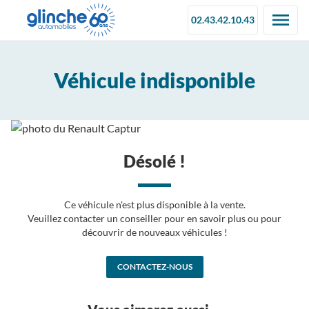
02.43.42.10.43
Véhicule indisponible
Désolé !
Ce véhicule n'est plus disponible à la vente.
Veuillez contacter un conseiller pour en savoir plus ou pour
découvrir de nouveaux véhicules !
CONTACTEZ-NOUS