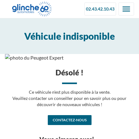
02.43.42.10.43
Véhicule indisponible
Désolé !
Ce véhicule n'est plus disponible à la vente.
Veuillez contacter un conseiller pour en savoir plus ou pour
découvrir de nouveaux véhicules !
CONTACTEZ-NOUS