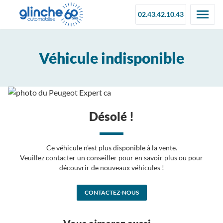
02.43.42.10.43
Véhicule indisponible
Désolé !
Ce véhicule n'est plus disponible à la vente.
Veuillez contacter un conseiller pour en savoir plus ou pour
découvrir de nouveaux véhicules !
CONTACTEZ-NOUS