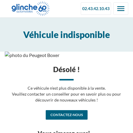
02.43.42.10.43
Véhicule indisponible
Désolé !
Ce véhicule n'est plus disponible à la vente.
Veuillez contacter un conseiller pour en savoir plus ou pour
découvrir de nouveaux véhicules !
CONTACTEZ-NOUS