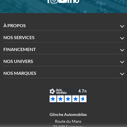
À PROPOS
NOS SERVICES
FINANCEMENT
NOS UNIVERS
NOS MARQUES
Glinche Automobiles
Route du Mans
72 220 Ecommoy