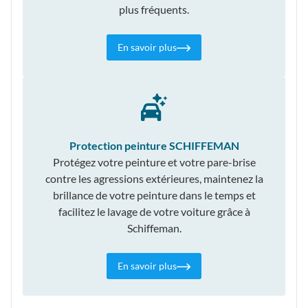
plus fréquents.
En savoir plus
Protection peinture SCHIFFEMAN
Protégez votre peinture et votre pare-brise
contre les agressions extérieures, maintenez la
brillance de votre peinture dans le temps et
facilitez le lavage de votre voiture grâce à
Schiffeman.
En savoir plus