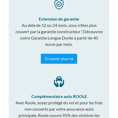
Extension de garantie
Au delà de 12 ou 24 mois, vous n'êtes plus
couvert par la garantie constructeur ! Découvrez
notre Garantie Longue Durée à partir de 40
euros par mois.
En savoir plus
Complémentaire auto ROOLE
Avec Roole, soyez protégé du vol et pour les frais
non couverts par votre assurance auto
principale, Roole couvre 95% des sinistres les