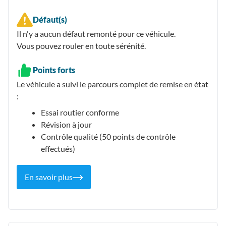
Défaut(s)
Il n'y a aucun défaut remonté pour ce véhicule.
Vous pouvez rouler en toute sérénité.
Points forts
Le véhicule a suivi le parcours complet de remise en état
:
Essai routier conforme
Révision à jour
Contrôle qualité (50 points de contrôle
effectués)
En savoir plus