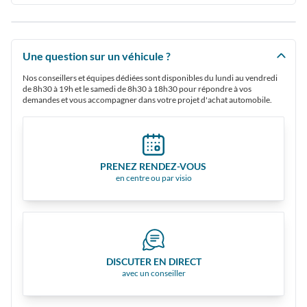
Une question sur un véhicule ?
Nos conseillers et équipes dédiées sont disponibles du lundi au vendredi
de 8h30 à 19h et le samedi de 8h30 à 18h30 pour répondre à vos
demandes et vous accompagner dans votre projet d'achat automobile.
PRENEZ RENDEZ-VOUS
en centre ou par visio
DISCUTER EN DIRECT
avec un conseiller