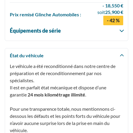
- 18,550 €
soit
25,900 €
Prix
remisé
Glinche Automobiles :
- 42 %
Équipements de série
État du véhicule
Le véhicule a été reconditionné dans notre centre de
préparation et de reconditionnement par nos
spécialistes.
Il est en parfait état mécanique et dispose d’une
garantie
24 mois kilométrage illimité
.
Pour une transparence totale, nous mentionnons ci-
dessous les défauts et les points forts du véhicule pour
n’avoir aucune surprise lors de la prise en main du
véhicule.