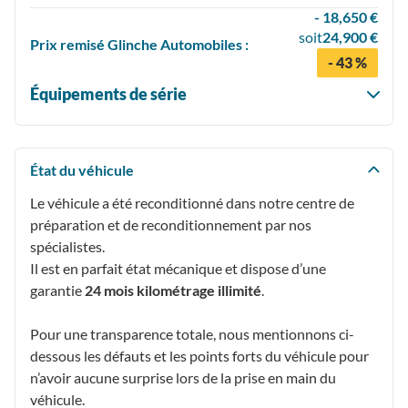
- 18,650 €
soit
24,900 €
Prix
remisé
Glinche Automobiles :
- 43 %
Équipements de série
État du véhicule
Le véhicule a été reconditionné dans notre centre de
préparation et de reconditionnement par nos
spécialistes.
Il est en parfait état mécanique et dispose d’une
garantie
24 mois kilométrage illimité
.
Pour une transparence totale, nous mentionnons ci-
dessous les défauts et les points forts du véhicule pour
n’avoir aucune surprise lors de la prise en main du
véhicule.