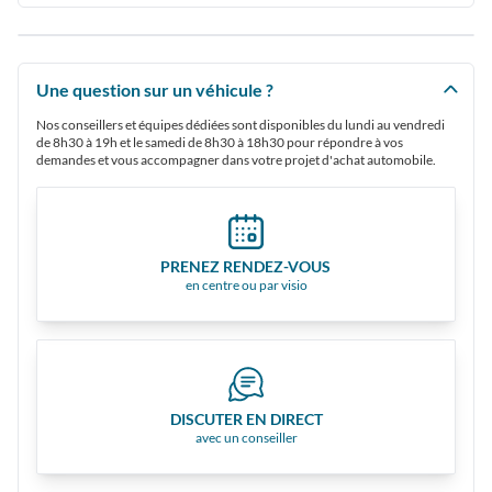
Une question sur un véhicule ?
Nos conseillers et équipes dédiées sont disponibles du lundi au vendredi
de 8h30 à 19h et le samedi de 8h30 à 18h30 pour répondre à vos
demandes et vous accompagner dans votre projet d'achat automobile.
PRENEZ RENDEZ-VOUS
en centre ou par visio
DISCUTER EN DIRECT
avec un conseiller