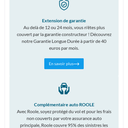
Extension de garantie
Au delà de 12 ou 24 mois, vous n'êtes plus
couvert par la garantie constructeur ! Découvrez
notre Garantie Longue Durée à partir de 40
euros par mois.
En savoir plus
Complémentaire auto ROOLE
Avec Roole, soyez protégé du vol et pour les frais
non couverts par votre assurance auto
principale, Roole couvre 95% des sinistres les