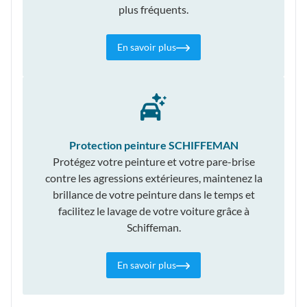
plus fréquents.
En savoir plus
Protection peinture SCHIFFEMAN
Protégez votre peinture et votre pare-brise
contre les agressions extérieures, maintenez la
brillance de votre peinture dans le temps et
facilitez le lavage de votre voiture grâce à
Schiffeman.
En savoir plus