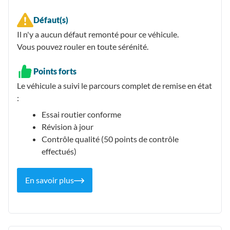
Défaut(s)
Il n'y a aucun défaut remonté pour ce véhicule.
Vous pouvez rouler en toute sérénité.
Points forts
Le véhicule a suivi le parcours complet de remise en état
:
Essai routier conforme
Révision à jour
Contrôle qualité (50 points de contrôle
effectués)
En savoir plus