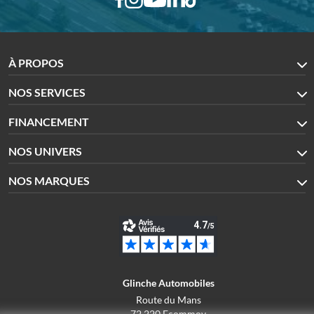
À PROPOS
NOS SERVICES
FINANCEMENT
NOS UNIVERS
NOS MARQUES
Glinche Automobiles
Route du Mans
72 220 Ecommoy