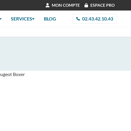
MON COMPTE
ESPACE PRO
SERVICES
BLOG
02.43.42.10.43