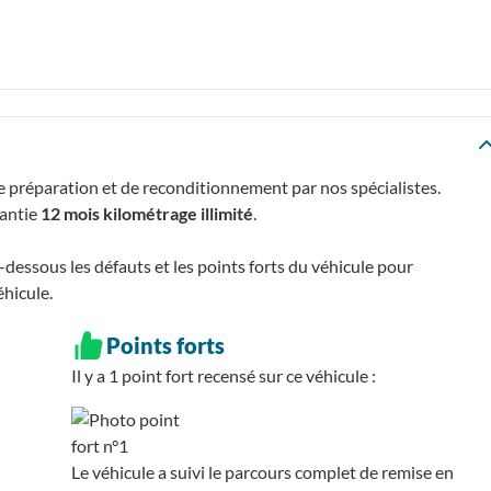
e préparation et de reconditionnement par nos spécialistes.
rantie
12 mois kilométrage illimité
.
essous les défauts et les points forts du véhicule pour
éhicule.
Points forts
Il y a 1
point fort recensé
sur ce véhicule :
Le véhicule a suivi le parcours complet de remise en