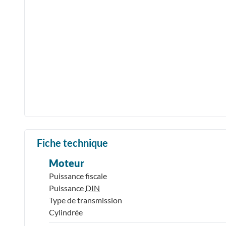
Fiche technique
Moteur
Puissance fiscale
Puissance
DIN
Type de transmission
Cylindrée