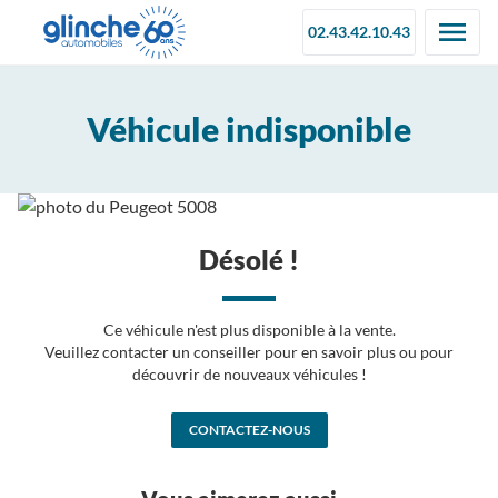
02.43.42.10.43
Véhicule indisponible
Désolé !
Ce véhicule n'est plus disponible à la vente.
Veuillez contacter un conseiller pour en savoir plus ou pour
découvrir de nouveaux véhicules !
CONTACTEZ-NOUS