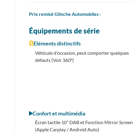
Prix
remisé
Glinche Automobiles :
Équipements de série
Eléments distinctifs
Véhicule d'occasion, peut comporter quelques
défauts (Voir 360°)
Confort et multimédia
Écran tactile 10’’ DAB et Fonction Mirror Screen
(Apple Carplay / Android Auto)