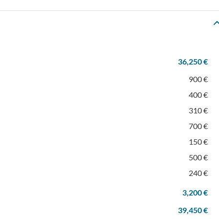
36,250 €
900 €
400 €
310 €
700 €
150 €
500 €
240 €
3,200 €
39,450 €