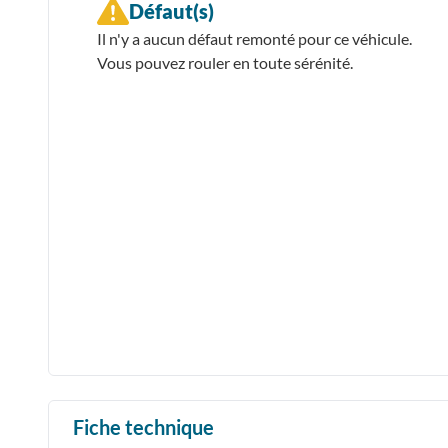
Défaut(s)
Il n'y a aucun défaut remonté pour ce véhicule.
Vous pouvez rouler en toute sérénité.
Fiche technique