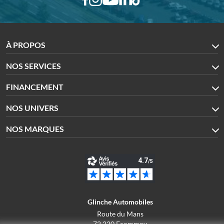
À PROPOS
NOS SERVICES
FINANCEMENT
NOS UNIVERS
NOS MARQUES
Glinche Automobiles
Route du Mans
72 220 Ecommoy