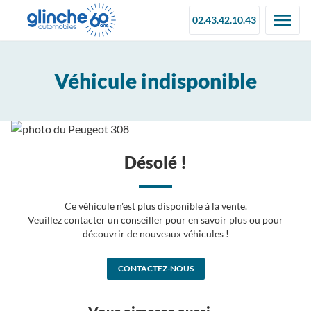
02.43.42.10.43
Véhicule indisponible
Désolé !
Ce véhicule n'est plus disponible à la vente.
Veuillez contacter un conseiller pour en savoir plus ou pour
découvrir de nouveaux véhicules !
CONTACTEZ-NOUS