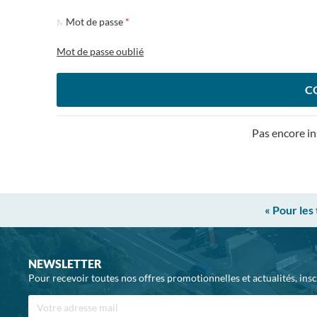
Mot de passe
Mot de passe oublié
C
Pas encore in
« Pour les
NEWSLETTER
Pour recevoir toutes nos offres promotionnelles et actualités, ins