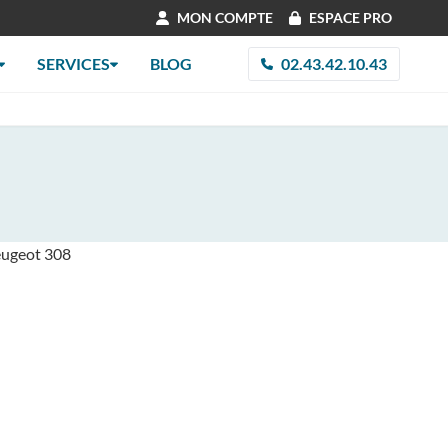
MON COMPTE
ESPACE PRO
SERVICES
BLOG
02.43.42.10.43